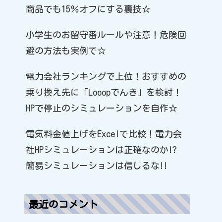
商品でも15％オフにする裏技☆
小学生のお留守番ルールや注意！危険回
避の方法も実例で☆
電力会社ランキングで上位！おすすめの
乗り換え先に「Looopでんき」を検討！
HPで停止のシミュレーションを自作☆
電気料金値上げをExcelで比較！電力会
社HPシミュレーションは正確なのか!?
簡易シミュレーションは信じるな!!
最近のコメント