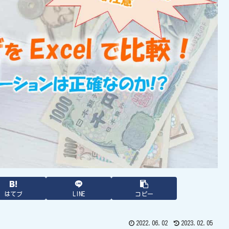
はてブ
LINE
コピー
2022.06.02
2023.02.05