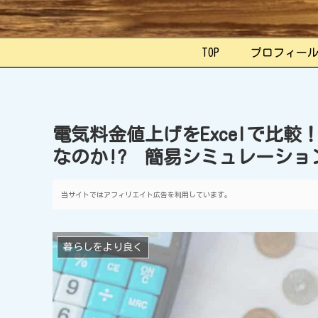
TOP
プロフィー
電気料金値上げをExcelで比較
なのか!? 簡易シミュレーショ
当サイトではアフィリエイト広告を利用しています。
暮らしをより良く