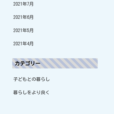
2021年7月
2021年6月
2021年5月
2021年4月
カテゴリー
子どもとの暮らし
暮らしをより良く