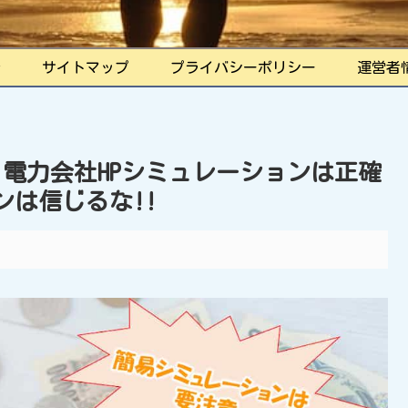
ル
サイトマップ
プライバシーポリシー
運営者
！電力会社HPシミュレーションは正確
ンは信じるな!!