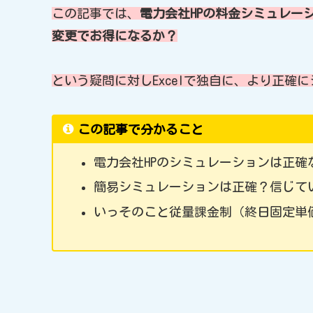
この記事では、
電力会社HPの料金シミュレー
変更でお得になるか？
という疑問に対しExcelで独自に、より正確
この記事で分かること
電力会社HPのシミュレーションは正確
簡易シミュレーションは正確？信じて
いっそのこと従量課金制（終日固定単