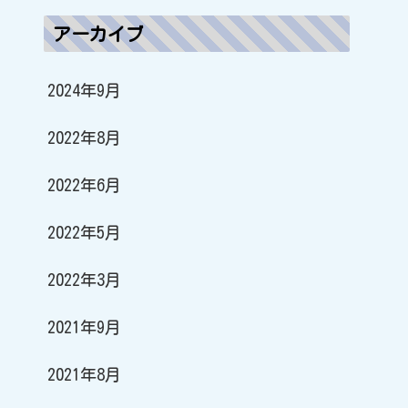
アーカイブ
2024年9月
2022年8月
2022年6月
2022年5月
2022年3月
2021年9月
2021年8月