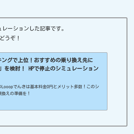
ミュレーションした記事です。
どうぞ！
キングで上位！おすすめの乗り換え先に
んき」を検討！ HPで停止のシミュレーション
Looopでんきは基本料金0円とメリット多数！このシ
乗換えの準備を！