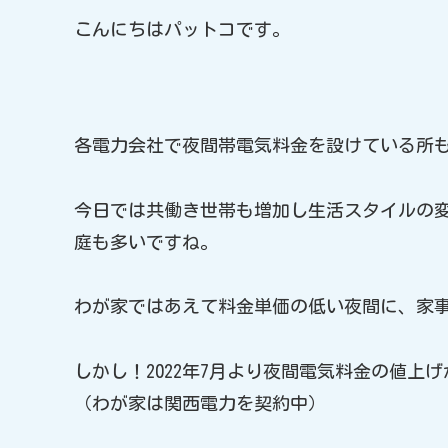
こんにちはパットコです。
各電力会社で夜間帯電気料金を設けている所
今日では共働き世帯も増加し生活スタイルの
庭も多いですね。
わが家ではあえて料金単価の低い夜間に、家
しかし！2022年7月より夜間電気料金の値上
（わが家は関西電力を契約中）