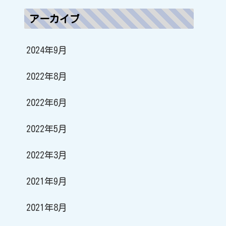
アーカイブ
2024年9月
2022年8月
2022年6月
2022年5月
2022年3月
2021年9月
2021年8月