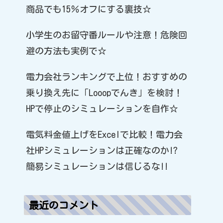
商品でも15％オフにする裏技☆
小学生のお留守番ルールや注意！危険回
避の方法も実例で☆
電力会社ランキングで上位！おすすめの
乗り換え先に「Looopでんき」を検討！
HPで停止のシミュレーションを自作☆
電気料金値上げをExcelで比較！電力会
社HPシミュレーションは正確なのか!?
簡易シミュレーションは信じるな!!
最近のコメント