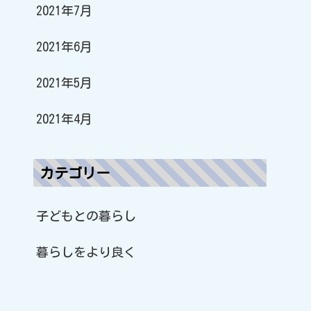
2021年7月
2021年6月
2021年5月
2021年4月
カテゴリー
子どもとの暮らし
暮らしをより良く