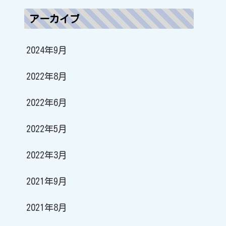
アーカイブ
2024年9月
2022年8月
2022年6月
2022年5月
2022年3月
2021年9月
2021年8月