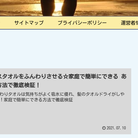
ル
サイトマップ
プライバシーポリシー
運営者
スタオルをふんわりさせる☆家庭で簡単にできる あ
方法で徹底検証！
わりタオルは気持ちがよく吸水に優れ、髪のタオルドライがしや
！家庭で簡単にできる方法で徹底検証
2021.07.10