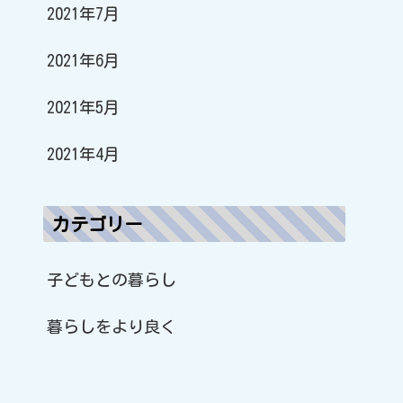
2021年7月
2021年6月
2021年5月
2021年4月
カテゴリー
子どもとの暮らし
暮らしをより良く