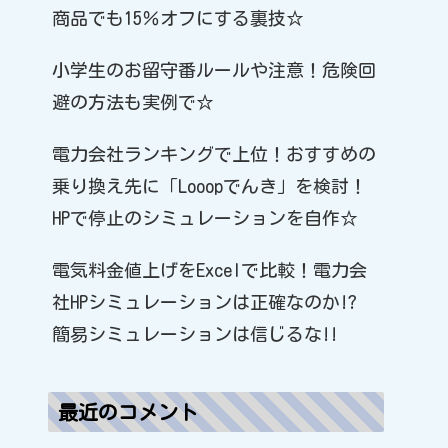
商品でも15％オフにする裏技☆
小学生のお留守番ルールや注意！危険回
避の方法も実例で☆
電力会社ランキングで上位！おすすめの
乗り換え先に「Looopでんき」を検討！
HPで停止のシミュレーションを自作☆
電気料金値上げをExcelで比較！電力会
社HPシミュレーションは正確なのか!?
簡易シミュレーションは信じるな!!
最近のコメント