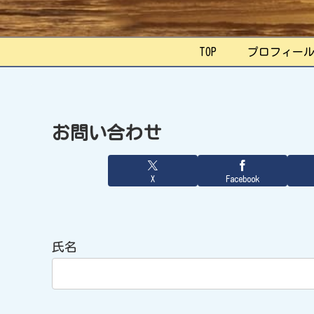
TOP
プロフィー
お問い合わせ
X
Facebook
氏名