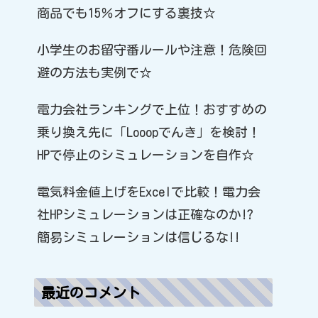
商品でも15％オフにする裏技☆
小学生のお留守番ルールや注意！危険回
避の方法も実例で☆
電力会社ランキングで上位！おすすめの
乗り換え先に「Looopでんき」を検討！
HPで停止のシミュレーションを自作☆
電気料金値上げをExcelで比較！電力会
社HPシミュレーションは正確なのか!?
簡易シミュレーションは信じるな!!
最近のコメント