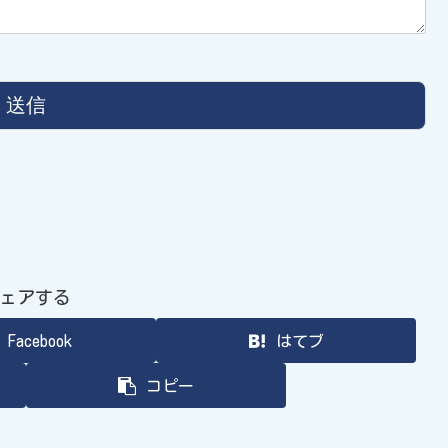
ェアする
Facebook
はてブ
コピー