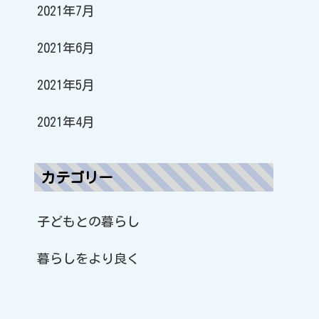
2021年7月
2021年6月
2021年5月
2021年4月
カテゴリー
子どもとの暮らし
暮らしをより良く