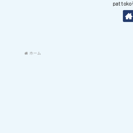
patto
ホーム