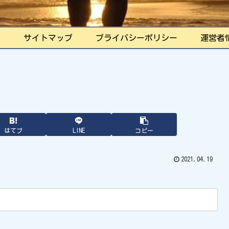
ル
サイトマップ
プライバシーポリシー
運営者
はてブ
LINE
コピー
2021.04.19