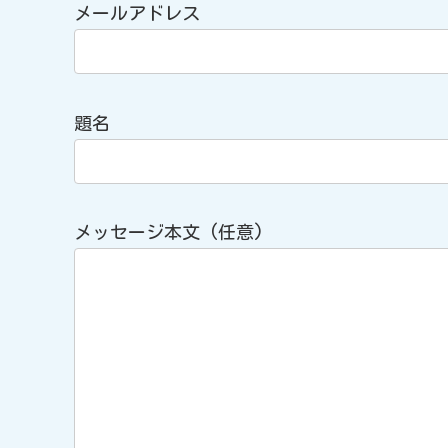
メールアドレス
題名
メッセージ本文 (任意)