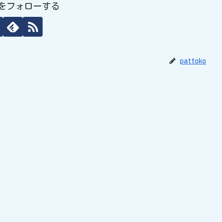
koをフォローする
pattoko