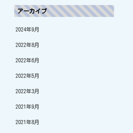
アーカイブ
2024年9月
2022年8月
2022年6月
2022年5月
2022年3月
2021年9月
2021年8月